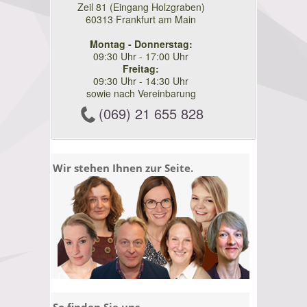
Zeil 81 (Eingang Holzgraben)
60313 Frankfurt am Main
Montag - Donnerstag:
09:30 Uhr - 17:00 Uhr
Freitag:
09:30 Uhr - 14:30 Uhr
sowie nach Vereinbarung
(069) 21 655 828
Wir stehen Ihnen zur Seite.