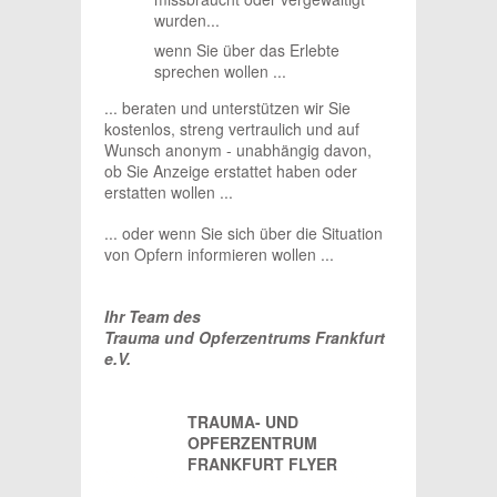
wurden...
wenn Sie über das Erlebte
sprechen wollen ...
... beraten und unterstützen wir Sie
kostenlos, streng vertraulich und auf
Wunsch anonym - unabhängig davon,
ob Sie Anzeige erstattet haben oder
erstatten wollen ...
... oder wenn Sie sich über die Situation
von Opfern informieren wollen ...
Ihr Team des
Trauma und Opferzentrums Frankfurt
e.V.
TRAUMA- UND
OPFERZENTRUM
FRANKFURT FLYER