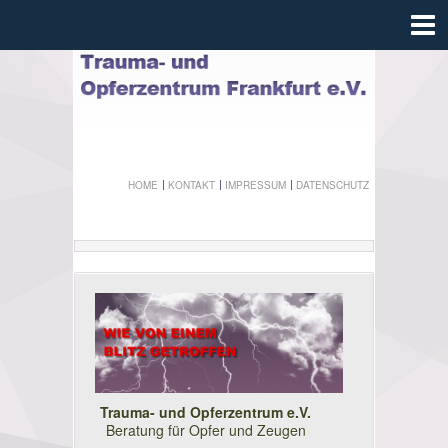
HOME
KONTAKT
IMPRESSUM
DATENSCHUTZ
Trauma- und Opferzentrum e.V.
Beratung für Opfer und Zeugen